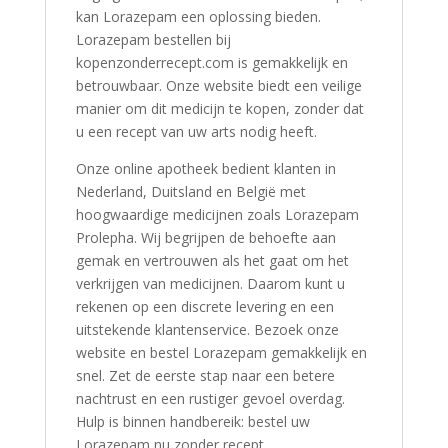
kan Lorazepam een ​​oplossing bieden.
Lorazepam bestellen bij
kopenzonderrecept.com is gemakkelijk en
betrouwbaar. Onze website biedt een veilige
manier om dit medicijn te kopen, zonder dat
u een recept van uw arts nodig heeft.
Onze online apotheek bedient klanten in
Nederland, Duitsland en België met
hoogwaardige medicijnen zoals Lorazepam
Prolepha. Wij begrijpen de behoefte aan
gemak en vertrouwen als het gaat om het
verkrijgen van medicijnen. Daarom kunt u
rekenen op een discrete levering en een
uitstekende klantenservice. Bezoek onze
website en bestel Lorazepam gemakkelijk en
snel. Zet de eerste stap naar een betere
nachtrust en een rustiger gevoel overdag.
Hulp is binnen handbereik: bestel uw
Lorazepam nu zonder recept.