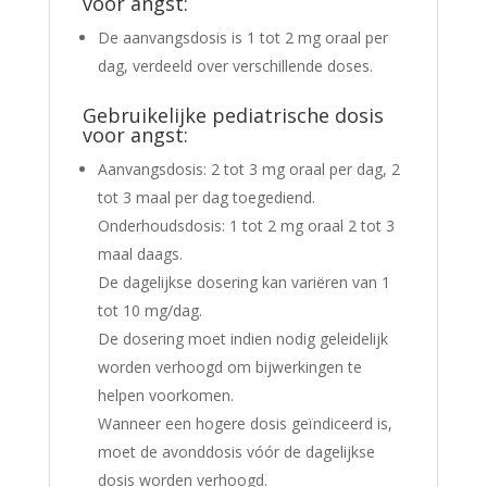
voor angst:
De aanvangsdosis is 1 tot 2 mg oraal per
dag, verdeeld over verschillende doses.
Gebruikelijke pediatrische dosis
voor angst:
Aanvangsdosis: 2 tot 3 mg oraal per dag, 2
tot 3 maal per dag toegediend.
Onderhoudsdosis: 1 tot 2 mg oraal 2 tot 3
maal daags.
De dagelijkse dosering kan variëren van 1
tot 10 mg/dag.
De dosering moet indien nodig geleidelijk
worden verhoogd om bijwerkingen te
helpen voorkomen.
Wanneer een hogere dosis geïndiceerd is,
moet de avonddosis vóór de dagelijkse
dosis worden verhoogd.