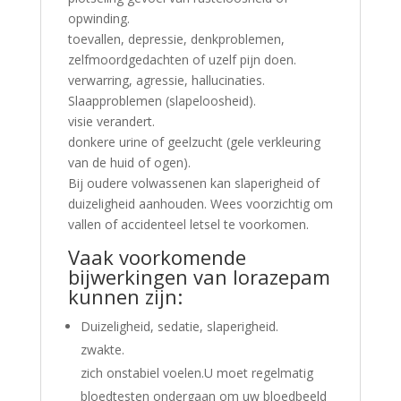
opwinding.
toevallen, depressie, denkproblemen,
zelfmoordgedachten of uzelf pijn doen.
verwarring, agressie, hallucinaties.
Slaapproblemen (slapeloosheid).
visie verandert.
donkere urine of geelzucht (gele verkleuring
van de huid of ogen).
Bij oudere volwassenen kan slaperigheid of
duizeligheid aanhouden. Wees voorzichtig om
vallen of accidenteel letsel te voorkomen.
Vaak voorkomende
bijwerkingen van lorazepam
kunnen zijn:
Duizeligheid, sedatie, slaperigheid.
zwakte.
zich onstabiel voelen.U moet regelmatig
bloedtesten ondergaan om uw bloedbeeld