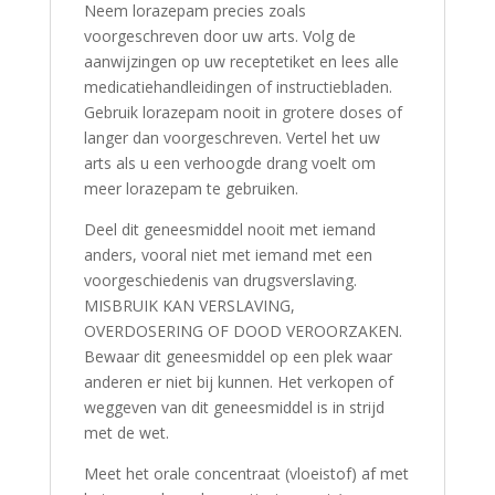
Neem lorazepam precies zoals
voorgeschreven door uw arts. Volg de
aanwijzingen op uw receptetiket en lees alle
medicatiehandleidingen of instructiebladen.
Gebruik lorazepam nooit in grotere doses of
langer dan voorgeschreven. Vertel het uw
arts als u een verhoogde drang voelt om
meer lorazepam te gebruiken.
Deel dit geneesmiddel nooit met iemand
anders, vooral niet met iemand met een
voorgeschiedenis van drugsverslaving.
MISBRUIK KAN VERSLAVING,
OVERDOSERING OF DOOD VEROORZAKEN.
Bewaar dit geneesmiddel op een plek waar
anderen er niet bij kunnen. Het verkopen of
weggeven van dit geneesmiddel is in strijd
met de wet.
Meet het orale concentraat (vloeistof) af met