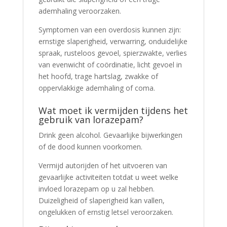
ademhaling veroorzaken.
Symptomen van een overdosis kunnen zijn:
ernstige slaperigheid, verwarring, onduidelijke
spraak, rusteloos gevoel, spierzwakte, verlies
van evenwicht of coördinatie, licht gevoel in
het hoofd, trage hartslag, zwakke of
oppervlakkige ademhaling of coma.
Wat moet ik vermijden tijdens het
gebruik van lorazepam?
Drink geen alcohol. Gevaarlijke bijwerkingen
of de dood kunnen voorkomen.
Vermijd autorijden of het uitvoeren van
gevaarlijke activiteiten totdat u weet welke
invloed lorazepam op u zal hebben.
Duizeligheid of slaperigheid kan vallen,
ongelukken of ernstig letsel veroorzaken.