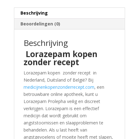
Beschrijving
Beoordelingen (0)
Beschrijving
Lorazepam kopen
zonder recept
Lorazepam kopen zonder recept in
Nederland, Duitsland of België? Bij
medicijnenkopenzonderrecept.com
, een
betrouwbare online apotheek, kunt u
Lorazepam Prolepha veilig en discreet
verkrijgen. Lorazepam is een effectief
medicijn dat wordt gebruikt om
angststoornissen en slaapproblemen te
behandelen. Als u last heeft van
angstgevoelens of moeite heeft met slapen,