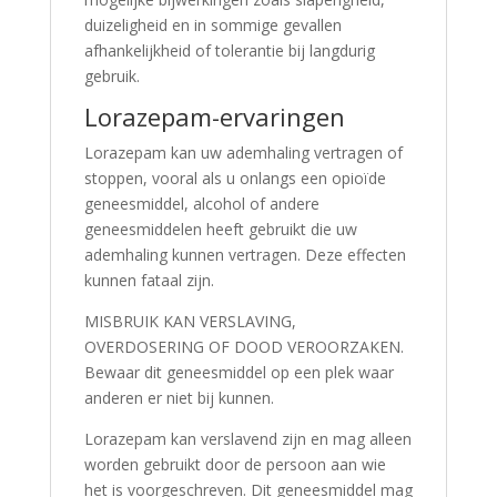
duizeligheid en in sommige gevallen
afhankelijkheid of tolerantie bij langdurig
gebruik.
Lorazepam-ervaringen
Lorazepam kan uw ademhaling vertragen of
stoppen, vooral als u onlangs een opioïde
geneesmiddel, alcohol of andere
geneesmiddelen heeft gebruikt die uw
ademhaling kunnen vertragen. Deze effecten
kunnen fataal zijn.
MISBRUIK KAN VERSLAVING,
OVERDOSERING OF DOOD VEROORZAKEN.
Bewaar dit geneesmiddel op een plek waar
anderen er niet bij kunnen.
Lorazepam kan verslavend zijn en mag alleen
worden gebruikt door de persoon aan wie
het is voorgeschreven. Dit geneesmiddel mag