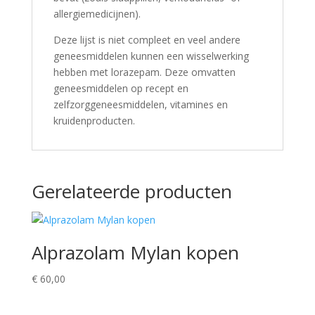
allergiemedicijnen).
Deze lijst is niet compleet en veel andere
geneesmiddelen kunnen een wisselwerking
hebben met lorazepam. Deze omvatten
geneesmiddelen op recept en
zelfzorggeneesmiddelen, vitamines en
kruidenproducten.
Gerelateerde producten
Alprazolam Mylan kopen
€
60,00