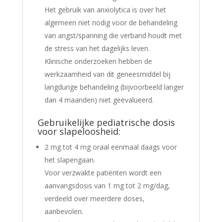
Het gebruik van anxiolytica is over het
algemeen niet nodig voor de behandeling
van angst/spanning die verband houdt met
de stress van het dagelijks leven.
Klinische onderzoeken hebben de
werkzaamheid van dit geneesmiddel bij
langdurige behandeling (bijvoorbeeld langer
dan 4 maanden) niet geëvalueerd.
Gebruikelijke pediatrische dosis
voor slapeloosheid:
2 mg tot 4 mg oraal eenmaal daags voor
het slapengaan.
Voor verzwakte patiënten wordt een
aanvangsdosis van 1 mg tot 2 mg/dag,
verdeeld over meerdere doses,
aanbevolen.