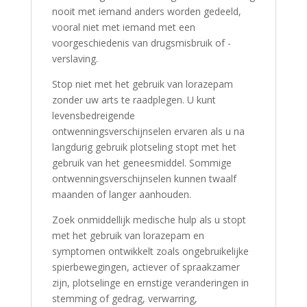
nooit met iemand anders worden gedeeld,
vooral niet met iemand met een
voorgeschiedenis van drugsmisbruik of -
verslaving.
Stop niet met het gebruik van lorazepam
zonder uw arts te raadplegen. U kunt
levensbedreigende
ontwenningsverschijnselen ervaren als u na
langdurig gebruik plotseling stopt met het
gebruik van het geneesmiddel. Sommige
ontwenningsverschijnselen kunnen twaalf
maanden of langer aanhouden.
Zoek onmiddellijk medische hulp als u stopt
met het gebruik van lorazepam en
symptomen ontwikkelt zoals ongebruikelijke
spierbewegingen, actiever of spraakzamer
zijn, plotselinge en ernstige veranderingen in
stemming of gedrag, verwarring,