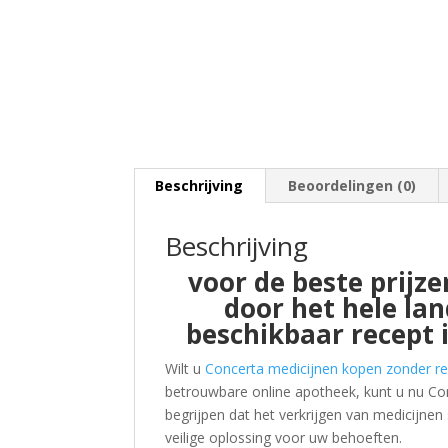
Beschrijving
Beoordelingen (0)
Beschrijving
voor de beste prijze
door het hele la
beschikbaar recept 
Wilt u
Concerta medicijnen kopen zonder r
betrouwbare online apotheek, kunt u nu Con
begrijpen dat het verkrijgen van medicijne
veilige oplossing voor uw behoeften.