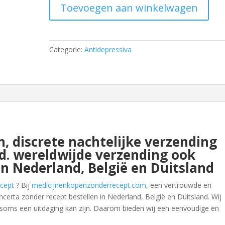
Toevoegen aan winkelwagen
Categorie:
Antidepressiva
n, discrete nachtelijke verzending
nd. wereldwijde verzending ook
in Nederland, België en Duitsland
ecept
? Bij
medicijnenkopenzonderrecept.com
, een vertrouwde en
certa zonder recept bestellen in Nederland, België en Duitsland. Wij
n soms een uitdaging kan zijn. Daarom bieden wij een eenvoudige en