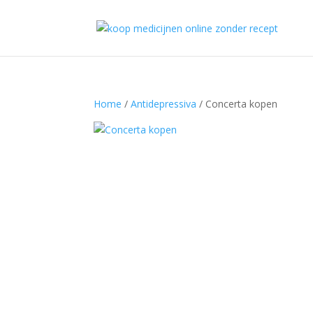
Home
/
Antidepressiva
/ Concerta kopen