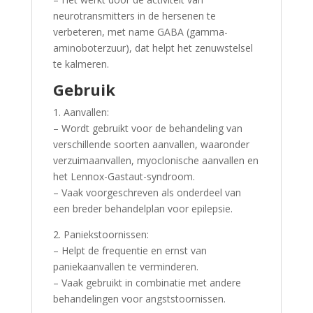
neurotransmitters in de hersenen te
verbeteren, met name GABA (gamma-
aminoboterzuur), dat helpt het zenuwstelsel
te kalmeren.
Gebruik
1. Aanvallen:
– Wordt gebruikt voor de behandeling van
verschillende soorten aanvallen, waaronder
verzuimaanvallen, myoclonische aanvallen en
het Lennox-Gastaut-syndroom.
– Vaak voorgeschreven als onderdeel van
een breder behandelplan voor epilepsie.
2. Paniekstoornissen:
– Helpt de frequentie en ernst van
paniekaanvallen te verminderen.
– Vaak gebruikt in combinatie met andere
behandelingen voor angststoornissen.