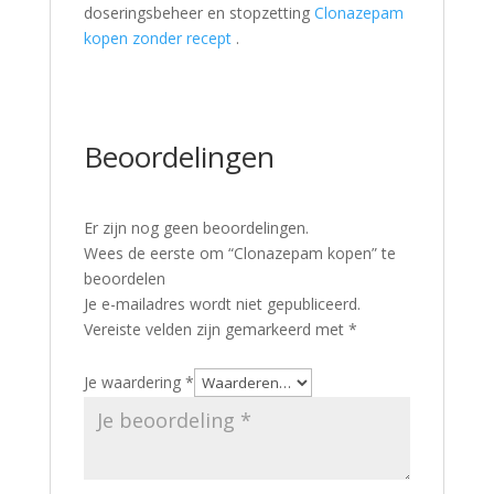
doseringsbeheer en stopzetting
Clonazepam
kopen zonder recept
.
Beoordelingen
Er zijn nog geen beoordelingen.
Wees de eerste om “Clonazepam kopen” te
beoordelen
Je e-mailadres wordt niet gepubliceerd.
Vereiste velden zijn gemarkeerd met
*
Je waardering
*