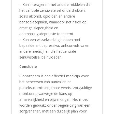
– Kan interageren met andere middelen die
het centrale zenuwstelsel onderdrukken,
zoals alcohol, opioïden en andere
benzodiazepinen, waardoor het risico op
ernstige slaperigheid en
ademhalingsdepressie toeneemt.
– Kan een wisselwerking hebben met
bepaalde antidepressiva, anticonvulsiva en
andere medicijnen die het centrale
zenuwstelsel beïnvloeden.
Conclusie
Clonazepam is een effectief medicijn voor
het beheersen van aanvallen en
paniekstoornissen, maar vereist zorgvuldige
monitoring vanwege de kans op
afhankelijkheid en bijwerkingen. Het moet
worden gebruikt onder begeleiding van een
zorgverlener, met een duidelijk plan voor