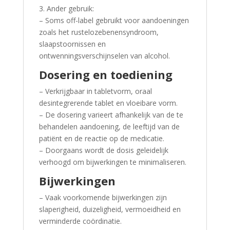
3. Ander gebruik:
– Soms off-label gebruikt voor aandoeningen
zoals het rustelozebenensyndroom,
slaapstoornissen en
ontwenningsverschijnselen van alcohol.
Dosering en toediening
– Verkrijgbaar in tabletvorm, oraal
desintegrerende tablet en vloeibare vorm.
– De dosering varieert afhankelijk van de te
behandelen aandoening, de leeftijd van de
patiënt en de reactie op de medicatie.
– Doorgaans wordt de dosis geleidelijk
verhoogd om bijwerkingen te minimaliseren.
Bijwerkingen
– Vaak voorkomende bijwerkingen zijn
slaperigheid, duizeligheid, vermoeidheid en
verminderde coördinatie.