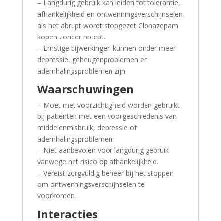
– Langdurig gebruik kan leiden tot tolerantie,
afhankelijkheid en ontwenningsverschijnselen
als het abrupt wordt stopgezet Clonazepam
kopen zonder recept.
– Ernstige bijwerkingen kunnen onder meer
depressie, geheugenproblemen en
ademhalingsproblemen zijn.
Waarschuwingen
– Moet met voorzichtigheid worden gebruikt
bij patiënten met een voorgeschiedenis van
middelenmisbruik, depressie of
ademhalingsproblemen.
– Niet aanbevolen voor langdurig gebruik
vanwege het risico op afhankelijkheid.
– Vereist zorgvuldig beheer bij het stoppen
om ontwenningsverschijnselen te
voorkomen.
Interacties