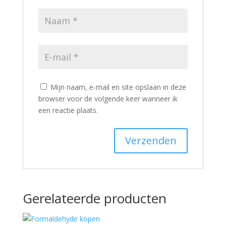
Mijn naam, e-mail en site opslaan in deze
browser voor de volgende keer wanneer ik
een reactie plaats.
Gerelateerde producten