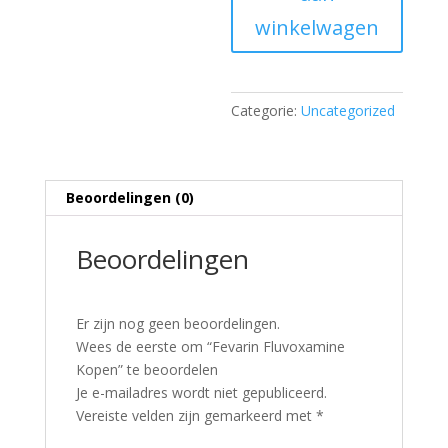
winkelwagen
Categorie:
Uncategorized
Beoordelingen (0)
Beoordelingen
Er zijn nog geen beoordelingen.
Wees de eerste om “Fevarin Fluvoxamine
Kopen” te beoordelen
Je e-mailadres wordt niet gepubliceerd.
Vereiste velden zijn gemarkeerd met
*