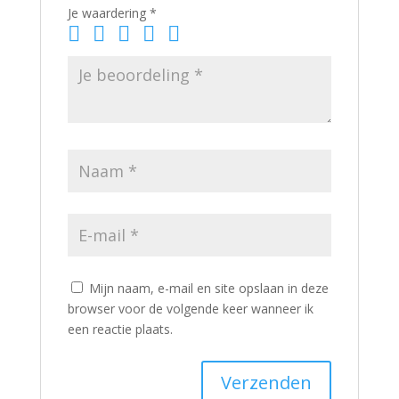
Je waardering
*
Mijn naam, e-mail en site opslaan in deze
browser voor de volgende keer wanneer ik
een reactie plaats.