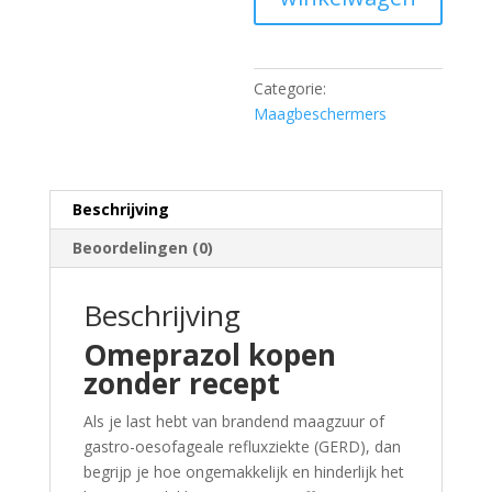
Categorie:
Maagbeschermers
Beschrijving
Beoordelingen (0)
Beschrijving
Omeprazol kopen
zonder recept
Als je last hebt van brandend maagzuur of
gastro-oesofageale refluxziekte (GERD), dan
begrijp je hoe ongemakkelijk en hinderlijk het