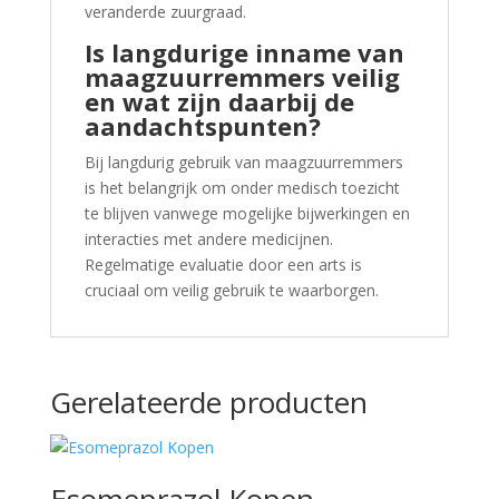
veranderde zuurgraad.
Is langdurige inname van
maagzuurremmers veilig
en wat zijn daarbij de
aandachtspunten?
Bij langdurig gebruik van maagzuurremmers
is het belangrijk om onder medisch toezicht
te blijven vanwege mogelijke bijwerkingen en
interacties met andere medicijnen.
Regelmatige evaluatie door een arts is
cruciaal om veilig gebruik te waarborgen.
Gerelateerde producten