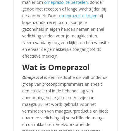
manier om
omeprazol te bestellen
, zonder
gedoe met recepten of lange wachttijden bij
de apotheek. Door
omeprazol te kopen
bij
kopenzonderrecept.com, kun je je
gezondheid in eigen handen nemen en snel
verlichting vinden voor je maagklachten.
Neem vandaag nog een kijkje op hun website
en ervaar de gemakkelijke toegang tot dit
effectieve medicijn.
Wat is Omeprazol
Omeprazol
is een medicatie die valt onder de
groep van protonpompremmers en speelt
een cruciale rol in de behandeling van
aandoeningen die gerelateerd zijn aan
maagzuur. Het wordt gebruikt voor het
verminderen van maagzuurproductie en biedt
daarmee verlichting bij verschillende maag-
en darmklachten. Veelvoorkomende