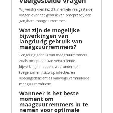
Veelgestelde Vragen
Wij verstrekken inzicht in enkele veelgestelde
vragen over het gebruik van omeprazol, een
gangbare maagzuurremmer.
Wat zijn de mogelijke
bijwerkingen van
langdurig gebruik van
maagzuurremmers?
Langdurig gebruik van maagzuurremmers
zoals omeprazol kan verschillende
bijwerkingen hebben, waaronder een
toegenomen risico op infecties en
voedingsdeficiënties vanwege verminderde
maagzuurproductie.
Wanneer is het beste
moment om
maagzuurremmers in te
nemen voor optimale