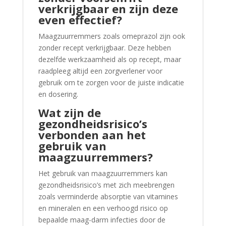
verkrijgbaar en zijn deze
even effectief?
Maagzuurremmers zoals omeprazol zijn ook
zonder recept verkrijgbaar. Deze hebben
dezelfde werkzaamheid als op recept, maar
raadpleeg altijd een zorgverlener voor
gebruik om te zorgen voor de juiste indicatie
en dosering.
Wat zijn de
gezondheidsrisico’s
verbonden aan het
gebruik van
maagzuurremmers?
Het gebruik van maagzuurremmers kan
gezondheidsrisico’s met zich meebrengen
zoals verminderde absorptie van vitamines
en mineralen en een verhoogd risico op
bepaalde maag-darm infecties door de