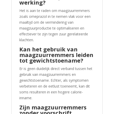
werking?
Het is aan te raden om maagzuurremmers
zoals omeprazol in te nemen vlak voor een
maaltijd om de vermindering van
maagzuurproductie te optimaliseren en
effectiever te zijn tegen zuur gerelateerde
klachten.
Kan het gebruik van
maagzuurremmers leiden
tot gewichtstoename?
Er is geen duidelijk direct verband tussen het
gebruik van maagzuurremmers en
gewichtstoename. Echter, als symptomen
verbeteren en de eetlust toeneemt, kan dit
soms resulteren in een hogere calorie-
inname.
Zijn maagzuurremmers
zonder voorschrift