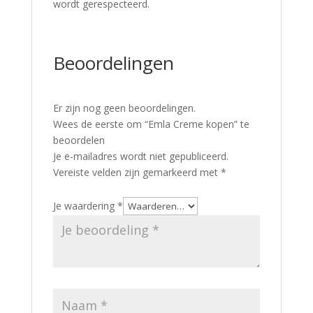
wordt gerespecteerd.
Beoordelingen
Er zijn nog geen beoordelingen.
Wees de eerste om “Emla Creme kopen” te
beoordelen
Je e-mailadres wordt niet gepubliceerd.
Vereiste velden zijn gemarkeerd met
*
Je waardering
*