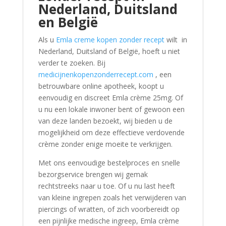
Nederland, Duitsland
en België
Als u
Emla creme kopen zonder recept
wilt in
Nederland, Duitsland of België, hoeft u niet
verder te zoeken. Bij
medicijnenkopenzonderrecept.com
, een
betrouwbare online apotheek, koopt u
eenvoudig en discreet Emla crème 25mg. Of
u nu een lokale inwoner bent of gewoon een
van deze landen bezoekt, wij bieden u de
mogelijkheid om deze effectieve verdovende
crème zonder enige moeite te verkrijgen.
Met ons eenvoudige bestelproces en snelle
bezorgservice brengen wij gemak
rechtstreeks naar u toe. Of u nu last heeft
van kleine ingrepen zoals het verwijderen van
piercings of wratten, of zich voorbereidt op
een pijnlijke medische ingreep, Emla crème