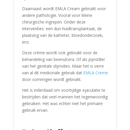
Daarnaast wordt EMLA Cream gebruikt voor
andere pathologie. Vooral voor kleine
chirurgische ingrepen. Onder deze
interventies: een dun huidtransplantaat, de
plaatsing van de katheter, bloedonderzoek,
enz.
Deze crème wordt ook gebruikt voor de
behandeling van beenulcera. Of als pijnstiller
van het genitale slijmvlies. Maar het is verre
van al dit medicinale gebruik dat
EMLA Creme
door sommigen wordt gebruikt.
Het is inderdaad om voortijdige ejaculatie te
bestrijden dat veel mannen het tegenwoordig
gebruiken. Het was echter niet het primaire
gebruik ervan.