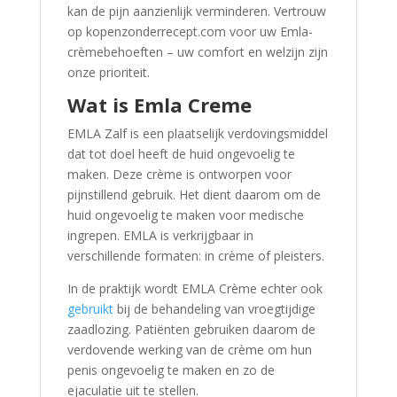
kan de pijn aanzienlijk verminderen. Vertrouw
op kopenzonderrecept.com voor uw Emla-
crèmebehoeften – uw comfort en welzijn zijn
onze prioriteit.
Wat is Emla Creme
EMLA Zalf is een plaatselijk verdovingsmiddel
dat tot doel heeft de huid ongevoelig te
maken. Deze crème is ontworpen voor
pijnstillend gebruik. Het dient daarom om de
huid ongevoelig te maken voor medische
ingrepen. EMLA is verkrijgbaar in
verschillende formaten: in crème of pleisters.
In de praktijk wordt EMLA Crème echter ook
gebruikt
bij de behandeling van vroegtijdige
zaadlozing. Patiënten gebruiken daarom de
verdovende werking van de crème om hun
penis ongevoelig te maken en zo de
ejaculatie uit te stellen.