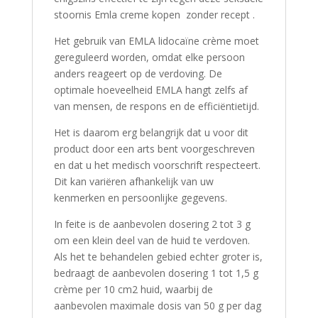
stoornis Emla creme kopen zonder recept .
Het gebruik van EMLA lidocaïne crème moet
gereguleerd worden, omdat elke persoon
anders reageert op de verdoving. De
optimale hoeveelheid EMLA hangt zelfs af
van mensen, de respons en de efficiëntietijd.
Het is daarom erg belangrijk dat u voor dit
product door een arts bent voorgeschreven
en dat u het medisch voorschrift respecteert.
Dit kan variëren afhankelijk van uw
kenmerken en persoonlijke gegevens.
In feite is de aanbevolen dosering 2 tot 3 g
om een ​​klein deel van de huid te verdoven.
Als het te behandelen gebied echter groter is,
bedraagt ​​de aanbevolen dosering 1 tot 1,5 g
crème per 10 cm2 huid, waarbij de
aanbevolen maximale dosis van 50 g per dag