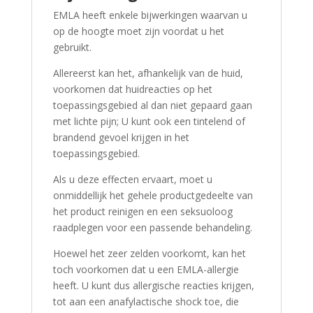
EMLA heeft enkele bijwerkingen waarvan u
op de hoogte moet zijn voordat u het
gebruikt.
Allereerst kan het, afhankelijk van de huid,
voorkomen dat huidreacties op het
toepassingsgebied al dan niet gepaard gaan
met lichte pijn; U kunt ook een tintelend of
brandend gevoel krijgen in het
toepassingsgebied.
Als u deze effecten ervaart, moet u
onmiddellijk het gehele productgedeelte van
het product reinigen en een seksuoloog
raadplegen voor een passende behandeling.
Hoewel het zeer zelden voorkomt, kan het
toch voorkomen dat u een EMLA-allergie
heeft. U kunt dus allergische reacties krijgen,
tot aan een anafylactische shock toe, die