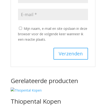
Mijn naam, e-mail en site opslaan in deze
browser voor de volgende keer wanneer ik
een reactie plaats.
Gerelateerde producten
Thiopental Kopen