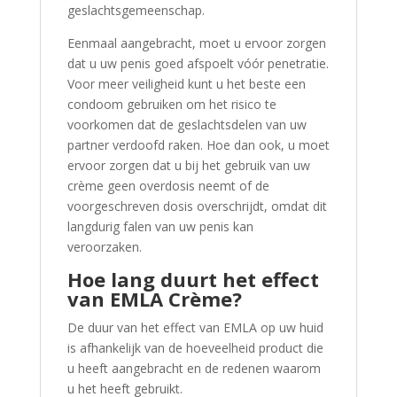
geslachtsgemeenschap.
Eenmaal aangebracht, moet u ervoor zorgen
dat u uw penis goed afspoelt vóór penetratie.
Voor meer veiligheid kunt u het beste een
condoom gebruiken om het risico te
voorkomen dat de geslachtsdelen van uw
partner verdoofd raken. Hoe dan ook, u moet
ervoor zorgen dat u bij het gebruik van uw
crème geen overdosis neemt of de
voorgeschreven dosis overschrijdt, omdat dit
langdurig falen van uw penis kan
veroorzaken.
Hoe lang duurt het effect
van EMLA Crème?
De duur van het effect van EMLA op uw huid
is afhankelijk van de hoeveelheid product die
u heeft aangebracht en de redenen waarom
u het heeft gebruikt.