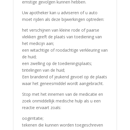
ernstige gevolgen kunnen hebben.
Uw apotheker kan u adviseren of u auto
moet rijden als deze bijwerkingen optreden:
het verschijnen van kleine rode of paarse
vlekken geeft de plaats van toediening van
het medicijn aan;
een witachtige of roodachtige verkleuring van
de huid;
een zwelling op de toedieningsplaats;
tintelingen van de huid;
Een brandend of jeukend gevoel op de plaats
waar het geneesmiddel wordt aangebracht.
Stop met het innemen van de medicatie en
zoek onmiddellijk medische hulp als u een
reactie ervaart zoals:
oogirritatie;
tekenen die kunnen worden toegeschreven