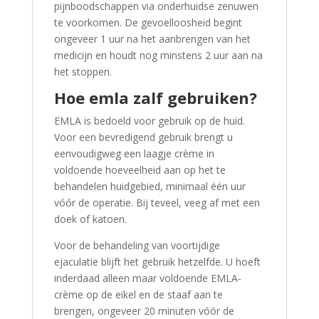
pijnboodschappen via onderhuidse zenuwen
te voorkomen. De gevoelloosheid begint
ongeveer 1 uur na het aanbrengen van het
medicijn en houdt nog minstens 2 uur aan na
het stoppen.
Hoe emla zalf gebruiken?
EMLA is bedoeld voor gebruik op de huid.
Voor een bevredigend gebruik brengt u
eenvoudigweg een laagje crème in
voldoende hoeveelheid aan op het te
behandelen huidgebied, minimaal één uur
vóór de operatie. Bij teveel, veeg af met een
doek of katoen.
Voor de behandeling van voortijdige
ejaculatie blijft het gebruik hetzelfde. U hoeft
inderdaad alleen maar voldoende EMLA-
crème op de eikel en de staaf aan te
brengen, ongeveer 20 minuten vóór de