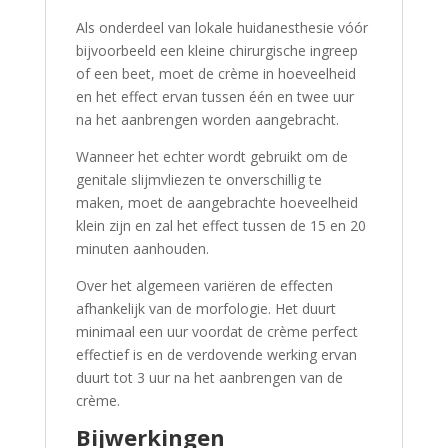
Als onderdeel van lokale huidanesthesie vóór
bijvoorbeeld een kleine chirurgische ingreep
of een beet, moet de crème in hoeveelheid
en het effect ervan tussen één en twee uur
na het aanbrengen worden aangebracht.
Wanneer het echter wordt gebruikt om de
genitale slijmvliezen te onverschillig te
maken, moet de aangebrachte hoeveelheid
klein zijn en zal het effect tussen de 15 en 20
minuten aanhouden.
Over het algemeen variëren de effecten
afhankelijk van de morfologie. Het duurt
minimaal een uur voordat de crème perfect
effectief is en de verdovende werking ervan
duurt tot 3 uur na het aanbrengen van de
crème.
Bijwerkingen