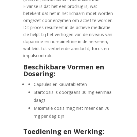
Elvanse is dat het een prodrug is, wat
betekent dat het in het lichaam moet worden
omgezet door enzymen om actief te worden.
Dit proces resulteert in de actieve medicatie
die helpt bij het verhogen van de niveaus van
dopamine en norepinefrine in de hersenen,
wat leidt tot verbeterde aandacht, focus en
impulscontrole.
Beschikbare Vormen en
Dosering:
Capsules en kauwtabletten
Startdosis is doorgaans 30 mg eenmaal
daags
Maximale dosis mag niet meer dan 70
mg per dag zijn
Toediening en Werking
: