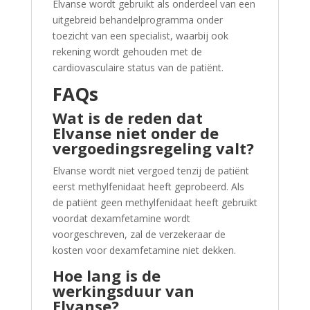
Elvanse wordt gebruikt als onderdeel van een
uitgebreid behandelprogramma onder
toezicht van een specialist, waarbij ook
rekening wordt gehouden met de
cardiovasculaire status van de patiënt.
FAQs
Wat is de reden dat
Elvanse niet onder de
vergoedingsregeling valt?
Elvanse wordt niet vergoed tenzij de patiënt
eerst methylfenidaat heeft geprobeerd. Als
de patiënt geen methylfenidaat heeft gebruikt
voordat dexamfetamine wordt
voorgeschreven, zal de verzekeraar de
kosten voor dexamfetamine niet dekken.
Hoe lang is de
werkingsduur van
Elvanse?