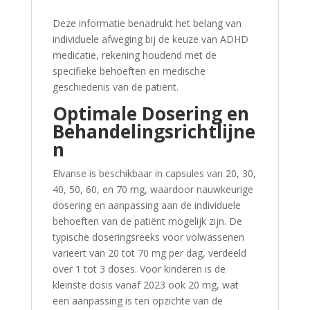
Deze informatie benadrukt het belang van
individuele afweging bij de keuze van ADHD
medicatie, rekening houdend met de
specifieke behoeften en medische
geschiedenis van de patiënt.
Optimale Dosering en
Behandelingsrichtlijne
n
Elvanse is beschikbaar in capsules van 20, 30,
40, 50, 60, en 70 mg, waardoor nauwkeurige
dosering en aanpassing aan de individuele
behoeften van de patiënt mogelijk zijn. De
typische doseringsreeks voor volwassenen
varieert van 20 tot 70 mg per dag, verdeeld
over 1 tot 3 doses. Voor kinderen is de
kleinste dosis vanaf 2023 ook 20 mg, wat
een aanpassing is ten opzichte van de