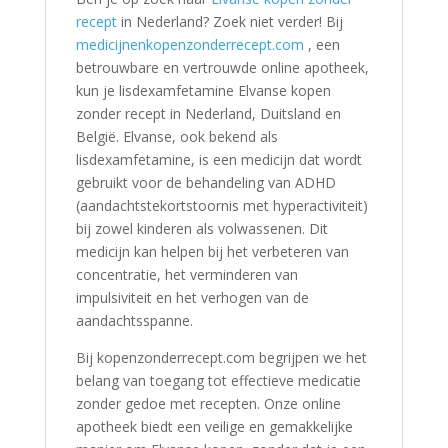
recept
in Nederland? Zoek niet verder! Bij
medicijnenkopenzonderrecept.com
, een
betrouwbare en vertrouwde online apotheek,
kun je lisdexamfetamine Elvanse kopen
zonder recept in Nederland, Duitsland en
België. Elvanse, ook bekend als
lisdexamfetamine, is een medicijn dat wordt
gebruikt voor de behandeling van ADHD
(aandachtstekortstoornis met hyperactiviteit)
bij zowel kinderen als volwassenen. Dit
medicijn kan helpen bij het verbeteren van
concentratie, het verminderen van
impulsiviteit en het verhogen van de
aandachtsspanne.
Bij kopenzonderrecept.com begrijpen we het
belang van toegang tot effectieve medicatie
zonder gedoe met recepten. Onze online
apotheek biedt een veilige en gemakkelijke