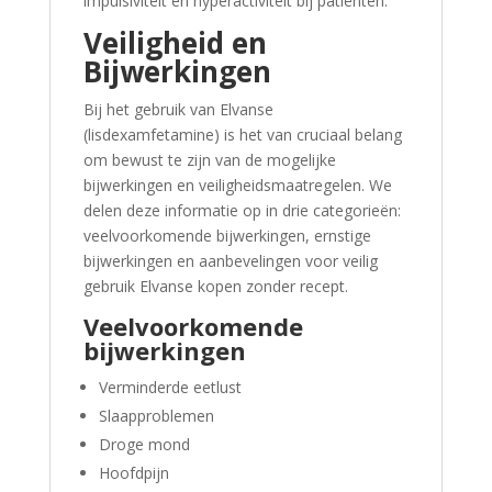
impulsiviteit en hyperactiviteit bij patiënten.
Veiligheid en
Bijwerkingen
Bij het gebruik van Elvanse
(lisdexamfetamine) is het van cruciaal belang
om bewust te zijn van de mogelijke
bijwerkingen en veiligheidsmaatregelen. We
delen deze informatie op in drie categorieën:
veelvoorkomende bijwerkingen, ernstige
bijwerkingen en aanbevelingen voor veilig
gebruik Elvanse kopen zonder recept.
Veelvoorkomende
bijwerkingen
Verminderde eetlust
Slaapproblemen
Droge mond
Hoofdpijn