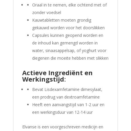
Oraal in te nemen, elke ochtend met of
zonder voedsel
Kauwtabletten moeten grondig
gekauwd worden voor het doorslikken
Capsules kunnen geopend worden en
de inhoud kan gemengd worden in
water, sinaasappelsap, of yoghurt voor
diegenen die moeite hebben met slikken
Actieve Ingrediënt en
Werkingstijd
:
Bevat Lisdexamfetamine dimesylaat,
een prodrug van dextroamfetamine
Heeft een aanvangstijd van 1-2 uur en
een werkingsduur van 12-14 uur
Elvanse is een voorgeschreven medicijn en