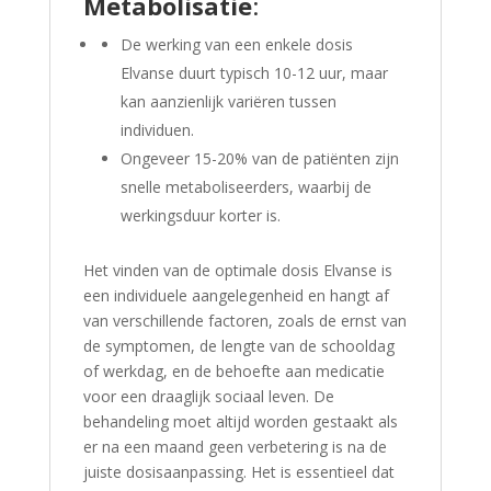
Metabolisatie
:
De werking van een enkele dosis
Elvanse duurt typisch 10-12 uur, maar
kan aanzienlijk variëren tussen
individuen.
Ongeveer 15-20% van de patiënten zijn
snelle metaboliseerders, waarbij de
werkingsduur korter is.
Het vinden van de optimale dosis Elvanse is
een individuele aangelegenheid en hangt af
van verschillende factoren, zoals de ernst van
de symptomen, de lengte van de schooldag
of werkdag, en de behoefte aan medicatie
voor een draaglijk sociaal leven. De
behandeling moet altijd worden gestaakt als
er na een maand geen verbetering is na de
juiste dosisaanpassing. Het is essentieel dat