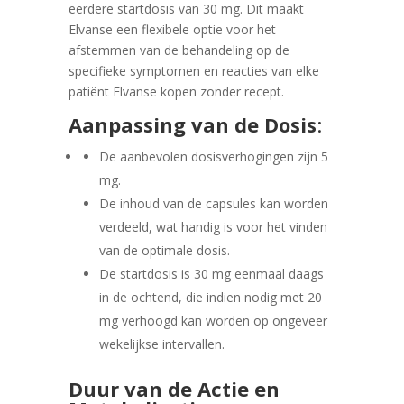
eerdere startdosis van 30 mg. Dit maakt
Elvanse een flexibele optie voor het
afstemmen van de behandeling op de
specifieke symptomen en reacties van elke
patiënt Elvanse kopen zonder recept.
Aanpassing van de Dosis
:
De aanbevolen dosisverhogingen zijn 5
mg.
De inhoud van de capsules kan worden
verdeeld, wat handig is voor het vinden
van de optimale dosis.
De startdosis is 30 mg eenmaal daags
in de ochtend, die indien nodig met 20
mg verhoogd kan worden op ongeveer
wekelijkse intervallen.
Duur van de Actie en