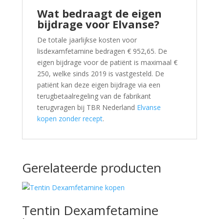
Wat bedraagt de eigen
bijdrage voor Elvanse?
De totale jaarlijkse kosten voor
lisdexamfetamine bedragen € 952,65. De
eigen bijdrage voor de patiënt is maximaal €
250, welke sinds 2019 is vastgesteld. De
patiënt kan deze eigen bijdrage via een
terugbetaalregeling van de fabrikant
terugvragen bij TBR Nederland
Elvanse
kopen zonder recept
.
Gerelateerde producten
Tentin Dexamfetamine