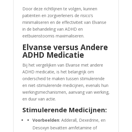
Door deze richtlijnen te volgen, kunnen
patiënten en zorgverleners de risico’s
minimaliseren en de effectiviteit van Elvanse
in de behandeling van ADHD en
eetbuienstoornis maximaliseren.
Elvanse versus Andere
ADHD Medicatie
Bij het vergelijken van Elvanse met andere
ADHD medicatie, is het belangrijk om
onderscheid te maken tussen stimulerende
en niet-stimulerende medicijnen, evenals hun
werkingsmechanismen, aanvang van werking,
en duur van actie.
Stimulerende Medicijnen:
Voorbeelden
: Adderall, Dexedrine, en
Desoxyn bevatten amfetamine of